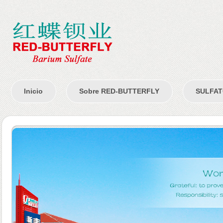
Inicio
Sobre RED-BUTTERFLY
SULFAT