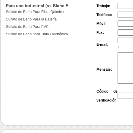
Para uso industrial (vs Blanc Fixe)
Trabajo:
Sulfato de Bario Para Fibra Química
Teléfono:
Sulfato de Bario Para la Batería
Móvil:
Sulfato de Bario Para PVC
Fax:
Sulfato de Bario para Tinta Electrónica
E-mail:
*
Mensaje:
Código de
verificación: