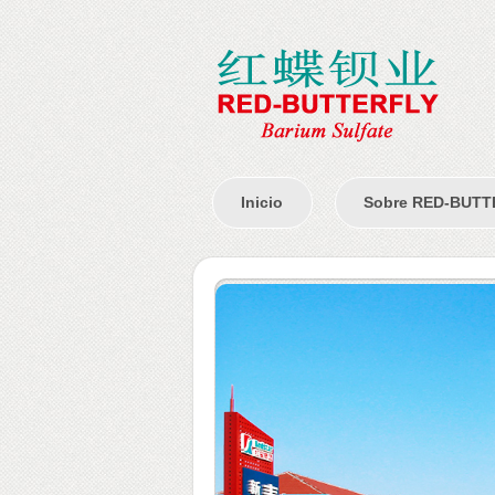
Inicio
Sobre RED-BUTT