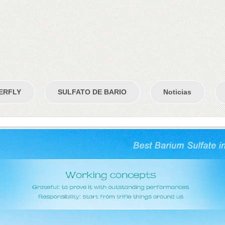
ERFLY
SULFATO DE BARIO
Noticias