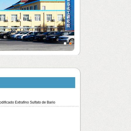
dificado Extrafino Sulfato de Bario