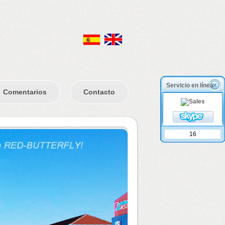
Servicio en línea
Comentarios
Contacto
16