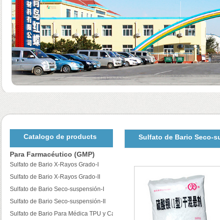
Catalogo de products
Sulfato de Bario Seco-s
Para Farmacéutico (GMP)
Sulfato de Bario X-Rayos Grado-I
Sulfato de Bario X-Rayos Grado-II
Sulfato de Bario Seco-suspensión-I
Sulfato de Bario Seco-suspensión-II
Sulfato de Bario Para Médica TPU y Catéteres