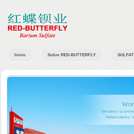
Inicio
Sobre RED-BUTTERFLY
SULFAT